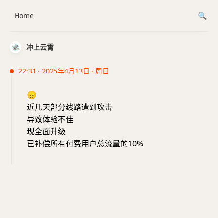
Home
冲上云霄
22:31 · 2025年4月13日 · 周日
😞
近几天部分线路遭到攻击
导致体验不佳
现全面升级
已补偿所有付费用户总流量的10%