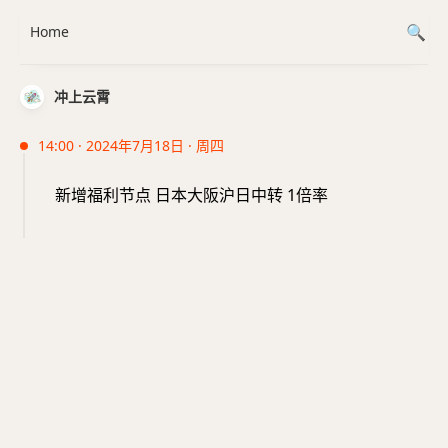
Home
冲上云霄
14:00 · 2024年7月18日 · 周四
新增福利节点 日本大阪沪日中转 1倍率