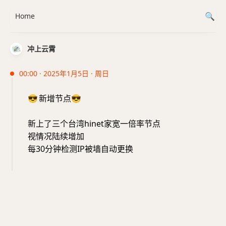
Home
冲上云霄
00:00 · 2025年1月5日 · 周日
😎
新增节点
😎
新上了三个台湾hinet家宽一倍率节点
视情况陆续增加
每30分钟检测IP被墙自动更换