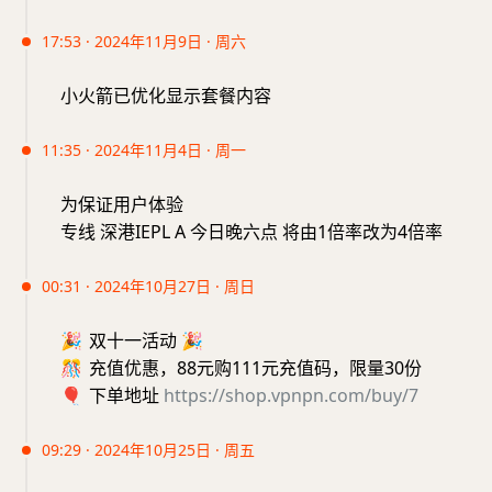
17:53 · 2024年11月9日 · 周六
小火箭已优化显示套餐内容
11:35 · 2024年11月4日 · 周一
为保证用户体验
专线 深港IEPL A 今日晚六点 将由1倍率改为4倍率
00:31 · 2024年10月27日 · 周日
🎉
双十一活动
🎉
🎊
充值优惠，88元购111元充值码，限量30份
🎈
下单地址
https://shop.vpnpn.com/buy/7
09:29 · 2024年10月25日 · 周五