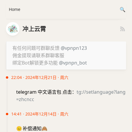
Home
冲上云霄
有任何问题可群聊反馈
@vpnpn123
佣金提现请联系群聊客服
绑定Bot解锁更多功能
@vpnpn_bot
22:04 · 2024年12月21日 · 周六
telegram 中文语言包 点击：
tg://setlanguage?lang
=zhcncc
14:41 · 2024年12月14日 · 周六
😐
补偿通知
🙈